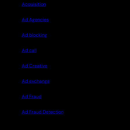
Acquisition
Ad Agencies
Ad blocking
Ad call
Ad Creative
Ad exchange
Ad Fraud
Ad Fraud Detection