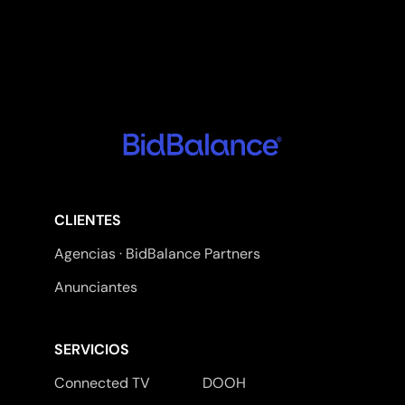
CLIENTES
Agencias · BidBalance Partners
Anunciantes
SERVICIOS
Connected TV
DOOH