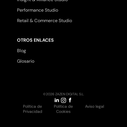
Performance Studio
Retail & Commerce Studio
OTROS ENLACES
Blog
Glosario
©2026 ZAZEN DIGITAL S.L.
Política de
Política de
Aviso legal
Privacidad
Cookies