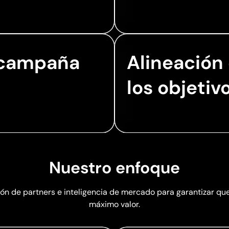
 campaña
Alineación
los objetiv
Nuestro enfoque
ón de partners e inteligencia de mercado para garantizar qu
máximo valor.