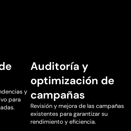
 de
Auditoría y
optimización de
ndencias y
campañas
vo para
Revisión y mejora de las campañas
madas.
existentes para garantizar su
rendimiento y eficiencia.