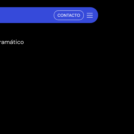
CONTACTO
gramático