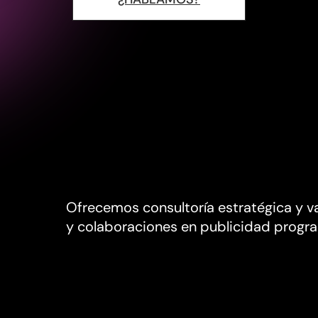
Ofrecemos consultoría estratégica y v
y colaboraciones en publicidad progra