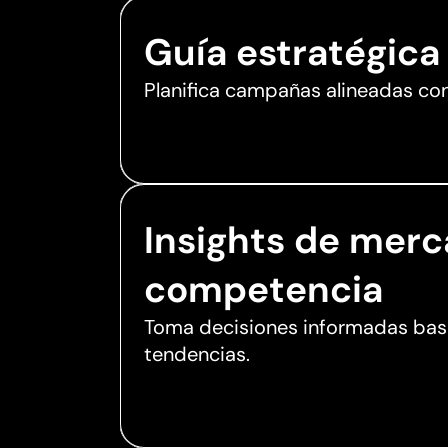
Guía estratégica
Planifica campañas alineadas con
Insights de merc
competencia
Toma decisiones informadas bas
tendencias.