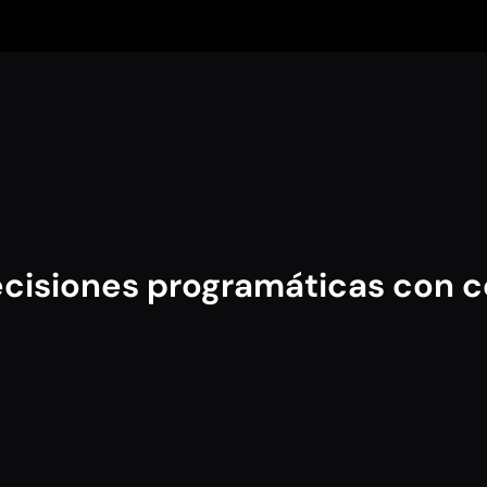
cisiones programáticas con c