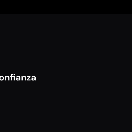
onfianza