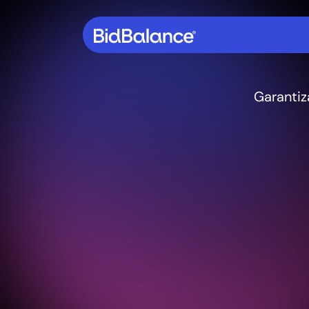
Garantiz