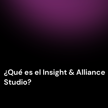
¿Qué es el
Insight & Alliance
Studio
?