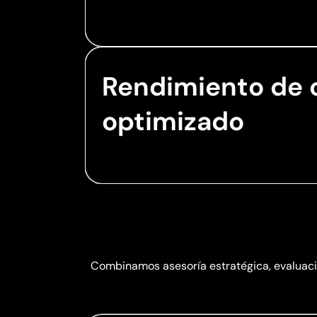
Rendimiento de
optimizado
Combinamos asesoría estratégica, evaluaci