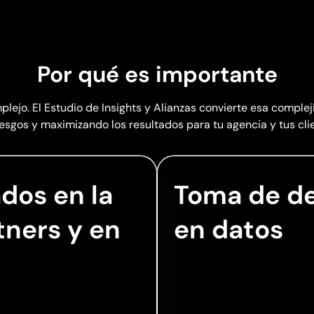
Por qué es importante
ejo. El Estudio de Insights y Alianzas convierte esa complej
iesgos y maximizando los resultados para tu agencia y tus cli
dos en la
Toma de de
tners y en
en datos