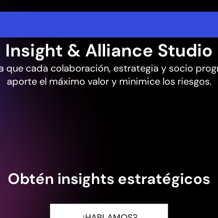
Insight & Alliance Studio
a que cada colaboración, estrategia y socio pro
aporte el máximo valor y minimice los riesgos.
Obtén insights estratégicos
¿HABLAMOS?