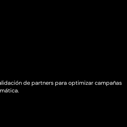
alidación de partners para optimizar campañas
mática.