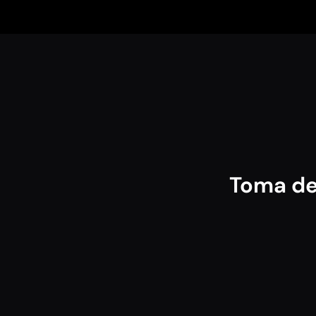
Toma de